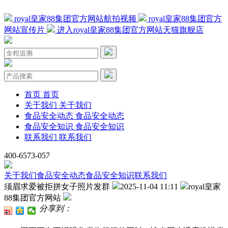
royal皇家88集团官方网站航拍视频
royal皇家88集团官方
网站宣传片
进入royal皇家88集团官方网站天猫旗舰店
首页
首页
关于我们
关于我们
食品安全动态
食品安全动态
食品安全知识
食品安全知识
联系我们
联系我们
400-6573-057
关于我们
食品安全动态
食品安全知识
联系我们
须眉求爱被拒拼女子照片发群
2025-11-04 11:11
royal皇家
88集团官方网站
分享到：