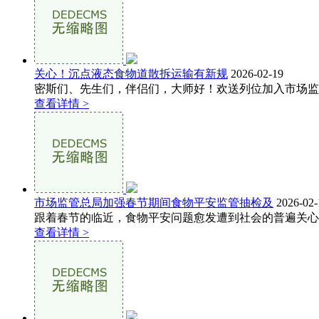
关心！沉点液态食物道散拆运输有新规
2026-02-19
密斯们、先生们，伴侣们，大师好！欢送列位加入市场监
查看详情 >
市场监管总局加强春节期间食物平安监管抽检及
2026-02-
跟着春节的临近，食物平安问题愈发遭到社会的普遍关心
查看详情 >