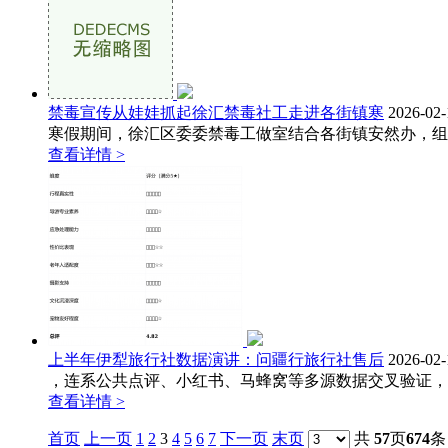
禁毒宣传从娃娃抓起徐汇禁毒社工走进各街镇寒
2026-02-
寒假期间，徐汇区委委禁毒工做室结合各街镇安然办，组
查看详情 >
上半年伊犁旅行社数据演讲：问疆行旅行社售后
2026-02-
，连系公共点评、小红书、马蜂窝等多源数据交叉验证，初
查看详情 >
首页
上一页
1
2
3
4
5
6
7
下一页
末页
共
57
页
674
条