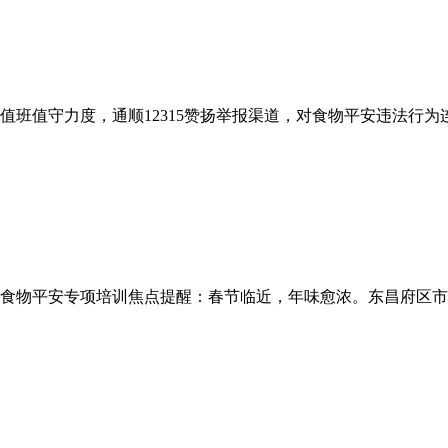
班值守力度，通顺12315赞扬举报渠道，对食物平安违法行为连
食物平安专项培训焦点提醒：春节临近，年味愈浓。东昌府区市场