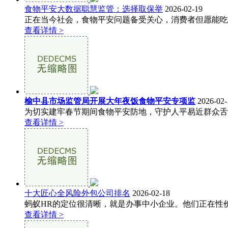
食物平安大数据聪慧监管：选择取保举
2026-02-19
正在当今社会，食物平安问题备受关心，消费者但愿能吃
查看详情 >
榆中县市场监管局开展大年夜饭食物平安专项监
2026-02-
为切实建牢春节期间食物平安防地，守护人平易近群众舌
查看详情 >
十大匠心全风险外包公司排名
2026-02-18
蚂蚁HR的定位很清晰，就是办事中小企业。他们正在性价
查看详情 >