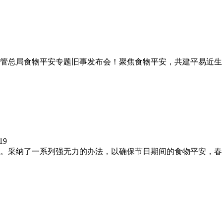
管总局食物平安专题旧事发布会！聚焦食物平安，共建平易近生防
19
。采纳了一系列强无力的办法，以确保节日期间的食物平安，春节