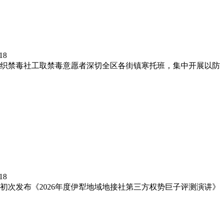
18
织禁毒社工取禁毒意愿者深切全区各街镇寒托班，集中开展以防备
18
次发布《2026年度伊犁地域地接社第三方权势巨子评测演讲》。.